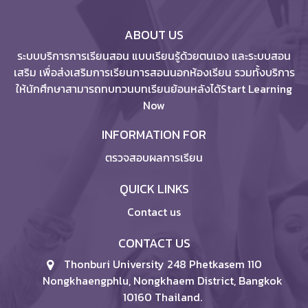
ABOUT US
ระบบบริการการเรียนสอน แบบเรียนรู้ด้วยตนเอง และระบบสอน
เสริม เพื่อส่งเสริมการเรียนการสอนนอกห้องเรียน รวมทั้งบริการ
ให้นักศึกษาสามารถทบทวนบทเรียนย้อนหลังได้Start Learning
Now
INFORMATION FOR
ตรวจสอบผลการเรียน
QUICK LINKS
Contact us
CONTACT US
Thonburi University 248 Phetkasem 110
Nongkhaengphlu, Nongkhaem District, Bangkok
10160 Thailand.