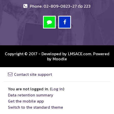
Phone: 02-809-0823-27 ต่อ 223
Copyright © 2017 - Developed by
LMSACE.com
. Powered
by
Moodle
Contact site support
You are not logged in. (
Log in
)
Data retention summary
Get the mobile app
Switch to the standard theme