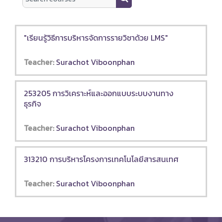
Search courses
"เรียนรู้วิธีการบริหารจัดการรายวิชาด้วย LMS"
Teacher:
Surachot Viboonphan
253205 การวิเคราะห์และออกแบบระบบงานทาง
ธุรกิจ
Teacher:
Surachot Viboonphan
313210 การบริหารโครงการเทคโนโลยีสารสนเทศ
Teacher:
Surachot Viboonphan