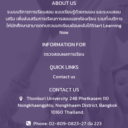
ABOUT US
ระบบบริการการเรียนสอน แบบเรียนรู้ด้วยตนเอง และระบบสอน
เสริม เพื่อส่งเสริมการเรียนการสอนนอกห้องเรียน รวมทั้งบริการ
ให้นักศึกษาสามารถทบทวนบทเรียนย้อนหลังได้Start Learning
Now
INFORMATION FOR
ตรวจสอบผลการเรียน
QUICK LINKS
Contact us
CONTACT US
Thonburi University 248 Phetkasem 110
Nongkhaengphlu, Nongkhaem District, Bangkok
10160 Thailand.
Phone: 02-809-0823-27 ต่อ 223