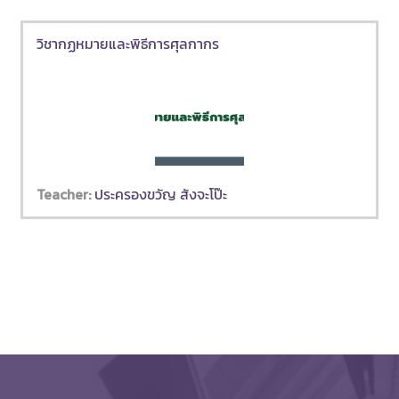
วิชากฏหมายและพิธีการศุลกากร
Teacher:
ประครองขวัญ สังจะโป๊ะ