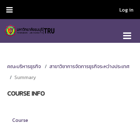
Skip to main content
Log in
คณะบริหารธุรกิจ
สาขาวิชาการจัดการธุรกิจระหว่างประเทศ
Summary
COURSE INFO
Course