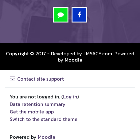
Copyright © 2017 - Developed by
LMSACE.com
. Powered
by
Moodle
Contact site support
You are not logged in. (
Log in
)
Data retention summary
Get the mobile app
Switch to the standard theme
Powered by
Moodle