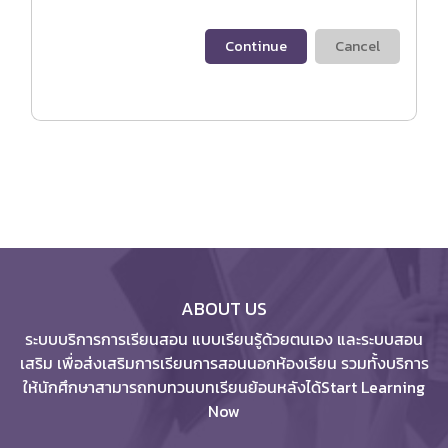
Continue
Cancel
ABOUT US
ระบบบริการการเรียนสอน แบบเรียนรู้ด้วยตนเอง และระบบสอน
เสริม เพื่อส่งเสริมการเรียนการสอนนอกห้องเรียน รวมทั้งบริการ
ให้นักศึกษาสามารถทบทวนบทเรียนย้อนหลังได้Start Learning
Now