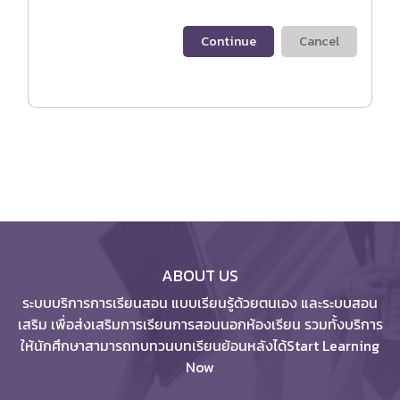
Continue
Cancel
ABOUT US
ระบบบริการการเรียนสอน แบบเรียนรู้ด้วยตนเอง และระบบสอน
เสริม เพื่อส่งเสริมการเรียนการสอนนอกห้องเรียน รวมทั้งบริการ
ให้นักศึกษาสามารถทบทวนบทเรียนย้อนหลังได้Start Learning
Now