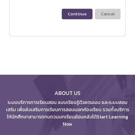
Continue
Cancel
ABOUT US
ระบบบริการการเรียนสอน แบบเรียนรู้ด้วยตนเอง และระบบสอน
เสริม เพื่อส่งเสริมการเรียนการสอนนอกห้องเรียน รวมทั้งบริการ
ให้นักศึกษาสามารถทบทวนบทเรียนย้อนหลังได้Start Learning
Now