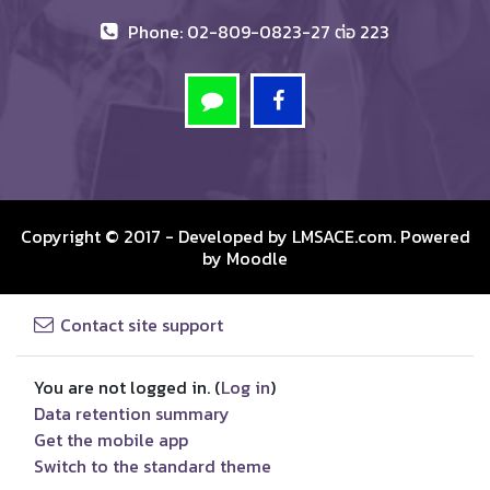
Phone: 02-809-0823-27 ต่อ 223
Copyright © 2017 - Developed by
LMSACE.com
. Powered
by
Moodle
Contact site support
You are not logged in. (
Log in
)
Data retention summary
Get the mobile app
Switch to the standard theme