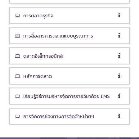
การตลาดธุรกิจ
การสื่อสารการตลาดแบบบูรณาการ
ตลาดอิเล็กทรอนิกส์
หลักการตลาด
เรียนรู้วิธีการบริหารจัดการรายวิชาด้วย LMS
การจัดการช่องทางการจัดจำหน่ายฯ