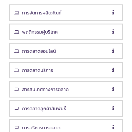
การจัดการผลิตภัณฑ์
พฤติกรรมผู้บริโภค
การตลาดออนไลน์
การตลาดบริการ
สารสนเทศทางการตลาด
การตลาดลูกค้าสัมพันธ์
การบริหารการตลาด