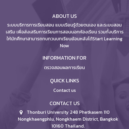
ABOUT US
ระบบบริการการเรียนสอน แบบเรียนรู้ด้วยตนเอง และระบบสอน
เสริม เพื่อส่งเสริมการเรียนการสอนนอกห้องเรียน รวมทั้งบริการ
ให้นักศึกษาสามารถทบทวนบทเรียนย้อนหลังได้Start Learning
Now
INFORMATION FOR
ตรวจสอบผลการเรียน
QUICK LINKS
Contact us
CONTACT US
Thonburi University 248 Phetkasem 110
Nongkhaengphlu, Nongkhaem District, Bangkok
10160 Thailand.