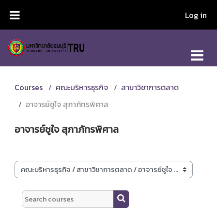
Skip to main content
Log in
Courses
คณะบริหารธุรกิจ
สาขาวิชาการตลาด
อาจารย์ชูใจ สุภาภัทรพิศาล
อาจารย์ชูใจ สุภาภัทรพิศาล
Course categories
Search courses
Search courses