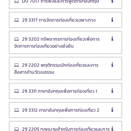
00 7017 การฟังและการพูดภาษาอังกฤษ
29 3317 การจัดการท่องเที่ยวเฉพาะทาง
29 3202 ทรัพยากรการท่องเที่ยวเพื่อการ
จัดการการท่องเที่ยวอย่างยั่งยืน
29 2202 พฤติกรรมนักท่องเที่ยวและการ
สื่อสารข้ามวัฒนธรรม
29 3311 ภาษาอังกฤษเพื่อการท่องเที่ยว 1
29 3312 ภาษาอังกฤษเพื่อการท่องเที่ยว 2
29 2205 กฎหมายสำหรับการท่องเที่ยวและการ