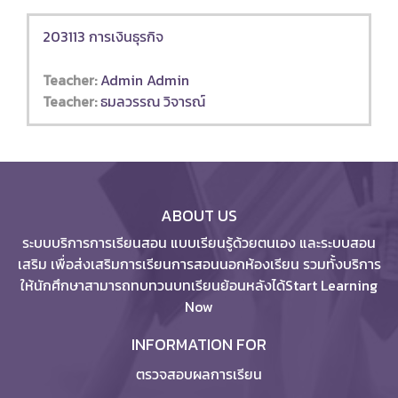
203113 การเงินธุรกิจ
Teacher:
Admin Admin
Teacher:
ธมลวรรณ วิจารณ์
ABOUT US
ระบบบริการการเรียนสอน แบบเรียนรู้ด้วยตนเอง และระบบสอน
เสริม เพื่อส่งเสริมการเรียนการสอนนอกห้องเรียน รวมทั้งบริการ
ให้นักศึกษาสามารถทบทวนบทเรียนย้อนหลังได้Start Learning
Now
INFORMATION FOR
ตรวจสอบผลการเรียน