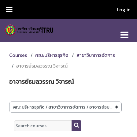
Skip to main content
Log in
Courses
คณะบริหารธุรกิจ
สาขาวิชาการจัดการ
อาจารย์ธมลวรรณ วิจารณ์
อาจารย์ธมลวรรณ วิจารณ์
Course categories
Search courses
Search courses