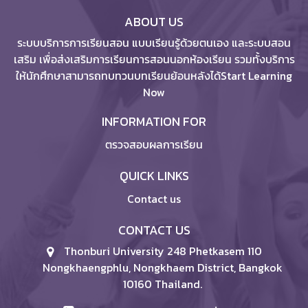
ABOUT US
ระบบบริการการเรียนสอน แบบเรียนรู้ด้วยตนเอง และระบบสอน
เสริม เพื่อส่งเสริมการเรียนการสอนนอกห้องเรียน รวมทั้งบริการ
ให้นักศึกษาสามารถทบทวนบทเรียนย้อนหลังได้Start Learning
Now
INFORMATION FOR
ตรวจสอบผลการเรียน
QUICK LINKS
Contact us
CONTACT US
Thonburi University 248 Phetkasem 110
Nongkhaengphlu, Nongkhaem District, Bangkok
10160 Thailand.