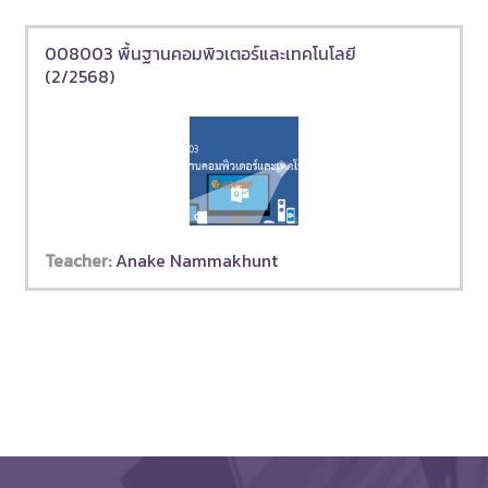
008003 พื้นฐานคอมพิวเตอร์และเทคโนโลยี
(2/2568)
Teacher:
Anake Nammakhunt