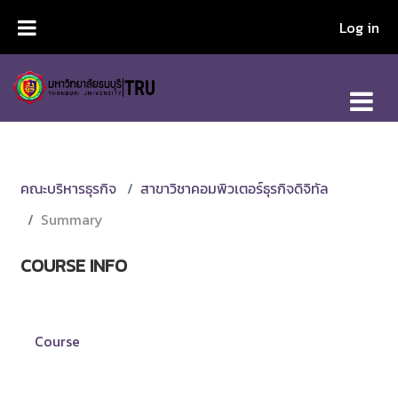
Skip to main content
Log in
คณะบริหารธุรกิจ
สาขาวิชาคอมพิวเตอร์ธุรกิจดิจิทัล
Summary
COURSE INFO
Course