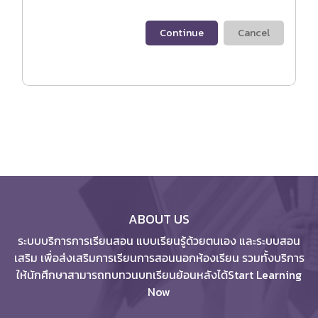
Continue
Cancel
ABOUT US
ระบบบริการการเรียนสอน แบบเรียนรู้ด้วยตนเอง และระบบสอน
เสริม เพื่อส่งเสริมการเรียนการสอนนอกห้องเรียน รวมทั้งบริการ
ให้นักศึกษาสามารถทบทวนบทเรียนย้อนหลังได้Start Learning
Now