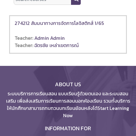
Search courses
274212 สัมมนาทางการจัดการโลจิสติกส์ 1/65
Teacher:
Admin Admin
Teacher:
ฉัตรชัย เหล่าเขตการณ์
ABOUT US
ระบบบริการการเรียนสอน แบบเรียนรู้ด้วยตนเอง และระบบสอน
เสริม เพื่อส่งเสริมการเรียนการสอนนอกห้องเรียน รวมทั้งบริการ
ให้นักศึกษาสามารถทบทวนบทเรียนย้อนหลังได้Start Learning
Now
INFORMATION FOR