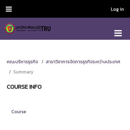
Skip to main content
Log in
คณะบริหารธุรกิจ
สาขาวิชาการจัดการธุรกิจระหว่างประเทศ
Summary
COURSE INFO
Course