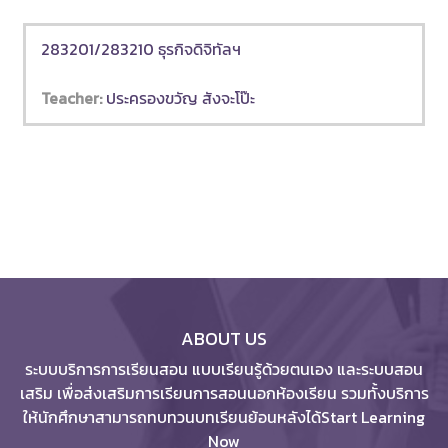
283201/283210 ธุรกิจดิจิทัลฯ
Teacher:
ประครองขวัญ สังจะโป๊ะ
ABOUT US
ระบบบริการการเรียนสอน แบบเรียนรู้ด้วยตนเอง และระบบสอน
เสริม เพื่อส่งเสริมการเรียนการสอนนอกห้องเรียน รวมทั้งบริการ
ให้นักศึกษาสามารถทบทวนบทเรียนย้อนหลังได้Start Learning
Now