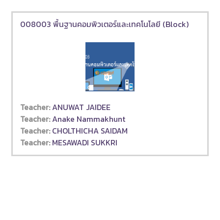
008003 พื้นฐานคอมพิวเตอร์และเทคโนโลยี (Block)
Teacher:
ANUWAT JAIDEE
Teacher:
Anake Nammakhunt
Teacher:
CHOLTHICHA SAIDAM
Teacher:
MESAWADI SUKKRI