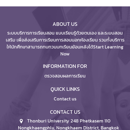
ABOUT US
ระบบบริการการเรียนสอน แบบเรียนรู้ด้วยตนเอง และระบบสอน
เสริม เพื่อส่งเสริมการเรียนการสอนนอกห้องเรียน รวมทั้งบริการ
ให้นักศึกษาสามารถทบทวนบทเรียนย้อนหลังได้Start Learning
Now
INFORMATION FOR
ตรวจสอบผลการเรียน
QUICK LINKS
Contact us
CONTACT US
Thonburi University 248 Phetkasem 110
Nongkhaengphlu, Nongkhaem District, Bangkok