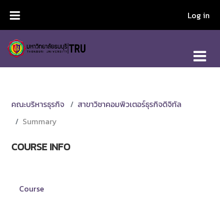
Skip to main content
Log in
คณะบริหารธุรกิจ
สาขาวิชาคอมพิวเตอร์ธุรกิจดิจิทัล
Summary
COURSE INFO
Course