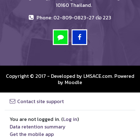
10160 Thailand.
Phone: 02-809-0823-27 ต่อ 223
Copyright © 2017 - Developed by
LMSACE.com
. Powered
by
Moodle
Contact site support
You are not logged in. (
Log in
)
Data retention summary
Get the mobile app